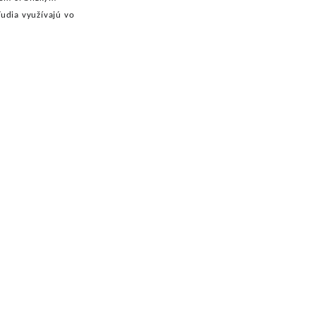
ľudia využívajú vo