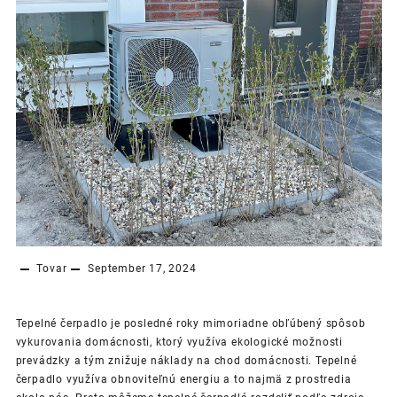
Tovar
September 17, 2024
Tepelné čerpadlo je posledné roky mimoriadne obľúbený spôsob
vykurovania domácnosti, ktorý využíva ekologické možnosti
prevádzky a tým znižuje náklady na chod domácnosti. Tepelné
čerpadlo využíva obnoviteľnú energiu a to najmä z prostredia