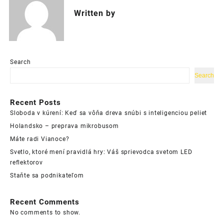
Written by
Search
Search
Recent Posts
Sloboda v kúrení: Keď sa vôňa dreva snúbi s inteligenciou peliet
Holandsko – preprava mikrobusom
Máte radi Vianoce?
Svetlo, ktoré mení pravidlá hry: Váš sprievodca svetom LED
reflektorov
Staňte sa podnikateľom
Recent Comments
No comments to show.