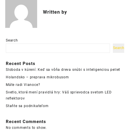
Written by
Search
Search
Recent Posts
Sloboda v kúrení: Keď sa vôňa dreva snúbi s inteligenciou peliet
Holandsko – preprava mikrobusom
Máte radi Vianoce?
Svetlo, ktoré mení pravidlá hry: Váš sprievodca svetom LED
reflektorov
Staňte sa podnikateľom
Recent Comments
No comments to show.