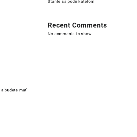
Staňte sa podnikateľom
Recent Comments
No comments to show.
a budete mať