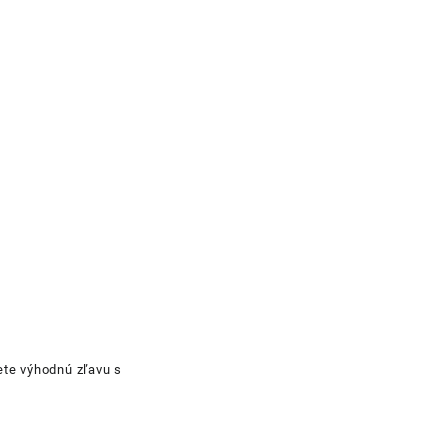
ete výhodnú zľavu s